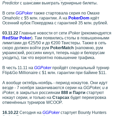
Predictor
с шансами выиграть турнирные билеты.
В сети
GGPoker
также стартовала серия по Омахе
Omaholic
с $5 млн. гарантии. А на
PokerDom
идёт
Осенний кубок Покердома с гарантией 35 млн. рублей.
03.11.22
Главные новости от сети
iPoker
(рекомендуется
RedStar Poker
). Там появились столы в повышенными
лимитами до €25/50 и до €200 Твистеры. Также в сеть
скоро должен войти рум
PokerMatch
(напомню, рум
украинский, россиян кинул, теперь надо и белорусам
уходить), так что вероятно повышение трафика.
В честь 11.11 на
GGPoker
пройдёт специальный турнир
Flip&Go Millionaire с $1 млн. гарантии при байине $11.
А вообще октябрь-ноябрь - период нокаутов. Они идут
везде - 7 ноября заканчиваются серии на
GGPoker, и в
iPoker
, в закрытых россиянам
888 и Парти
стартуют
нокаут серии, и только на
Старсах
будет переигровка
отменённых турниров WCOOP.
16.10.22
Сегодня на
GGPoker
стартует Bounty Hunters