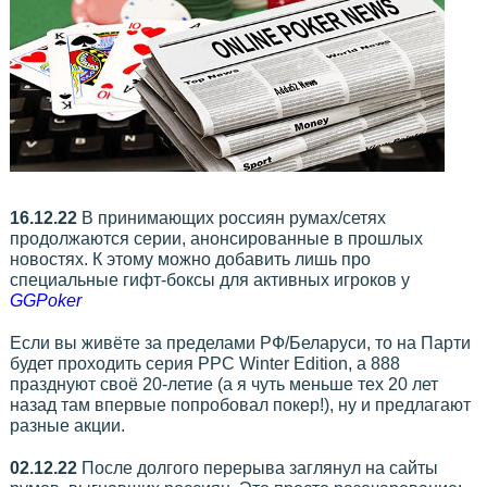
16.12.22
В принимающих россиян румах/сетях
продолжаются серии, анонсированные в прошлых
новостях. К этому можно добавить лишь про
специальные гифт-боксы для активных игроков у
GGPoker
Если вы живёте за пределами РФ/Беларуси, то на Парти
будет проходить серия PPC Winter Edition, а 888
празднуют своё 20-летие (а я чуть меньше тех 20 лет
назад там впервые попробовал покер!), ну и предлагают
разные акции.
02.12.22
После долгого перерыва заглянул на сайты