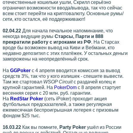
отечественные кошельки ушли, Скрилл серьёзно
ограничил возможности ввода/вывода, так что сейчас
всем стоит перейти на криптовалюту. Основные румы/
сети, кто остался, её поддержкивают!
02.04.22
Для начала печальное напоминание, что
некогда ведущие румы
Старсы, Парти и 888
прекратили работу с игроками из РФ
. На Старсах
вроде бы возможен вывод на Киви и Вебмани, кто
недавно депозитил с этих платёжек. У остальных деньги
заморожены на неопределённый срок.
На
GGPoker
с 4 апреля вводится комиссия за вывод
средств 3%, так что у кого излишек - спешите вывести.
Там же стартовал
WSOP Circuit
с раздачей колец и
крупной гарантией. На
PokerDom
с 8 апреля стартует
весенняя серия с 20 млн. руб. гарантии.
На
RedStar Poker
(сеть iPoker) проходит акция
футбольных предсказателей, а также регулярная
ежемесячная беспроигрышная лотерея с призовым
фондом $25 тыс.
16.03.22
Как вы помните,
Party Poker
ушёл из России
ещё до военных действий. Остальные ведущие