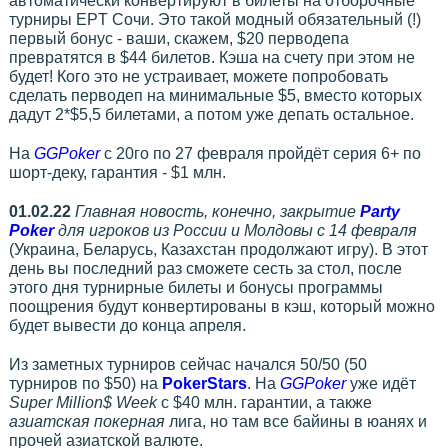
автоматически конвертируют в билеты на отборочные
турниры EPT Сочи. Это такой модный обязательный (!)
первый бонус - ваши, скажем, $20 перводепа
превратятся в $44 билетов. Кэша на счету при этом не
будет! Кого это не устраивает, можете попробовать
сделать перводеп на минимальные $5, вместо которых
дадут 2*$5,5 билетами, а потом уже депать остальное.
На
GGPoker
с 20го по 27 февраля пройдёт серия 6+ по
шорт-деку, гарантия - $1 млн.
01.02.22
Главная новость, конечно, закрытие
Party
Poker
для игроков из России и Молдовы с 14 февраля
(Украина, Беларусь, Казахстан продолжают игру). В этот
день вы последний раз сможете сесть за стол, после
этого дня турнирные билеты и бонусы программы
поощрения будут конвертированы в кэш, который можно
будет вывести до конца апреля.
Из заметных турниров сейчас начался 50/50 (50
турниров по $50) на
PokerStars
. На
GGPoker
уже идёт
Super Million$ Week
с $40 млн. гарантии, а также
азиатская покерная
лига, но там все байины в юанях и
прочей азиатской валюте.