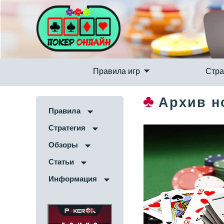
Правила игр
Стра
Архив н
Правила
Стратегия
Обзоры
Статьи
Информация