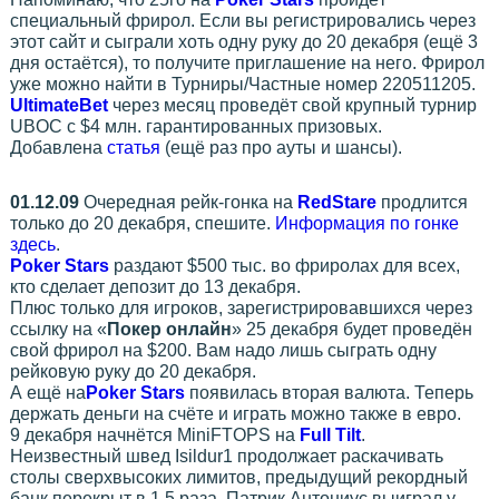
специальный фрирол. Если вы регистрировались через
этот сайт и сыграли хоть одну руку до 20 декабря (ещё 3
дня остаётся), то получите приглашение на него. Фрирол
уже можно найти в Турниры/Частные номер 220511205.
UltimateBet
через месяц проведёт свой крупный турнир
UBOC с $4 млн. гарантированных призовых.
Добавлена
статья
(ещё раз про ауты и шансы).
01.12.09
Очередная рейк-гонка на
RedStarе
продлится
только до 20 декабря, спешите.
Информация по гонке
здесь
.
Poker Stars
раздают $500 тыс. во фриролах для всех,
кто сделает депозит до 13 декабря.
Плюс только для игроков, зарегистрировавшихся через
ссылку на «
Покер онлайн
» 25 декабря будет проведён
свой фрирол на $200. Вам надо лишь сыграть одну
рейковую руку до 20 декабря.
А ещё на
Poker Stars
появилась вторая валюта. Теперь
держать деньги на счёте и играть можно также в евро.
9 декабря начнётся MiniFTOPS на
Full Tilt
.
Неизвестный швед Isildur1 продолжает раскачивать
столы сверхвысоких лимитов, предыдущий рекордный
банк перекрыт в 1,5 раза, Патрик Антониус выиграл у