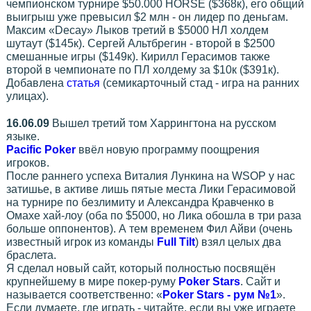
чемпионском турнире $50.000 HORSE ($368к), его общий
выигрыш уже превысил $2 млн - он лидер по деньгам.
Максим «Decay» Лыков третий в $5000 НЛ холдем
шутаут ($145к). Сергей Альтбрегин - второй в $2500
смешанные игры ($149к). Кирилл Герасимов также
второй в чемпионате по ПЛ холдему за $10к ($391к).
Добавлена
статья
(семикарточный стад - игра на ранних
улицах).
16.06.09
Вышел третий том Харрингтона на русском
языке.
Pacific Poker
ввёл новую программу поощрения
игроков.
После раннего успеха Виталия Лункина на WSOP у нас
затишье, в активе лишь пятые места Лики Герасимовой
на турнире по безлимиту и Александра Кравченко в
Омахе хай-лоу (оба по $5000, но Лика обошла в три раза
больше оппонентов). А тем временем Фил Айви (очень
известный игрок из команды
Full Tilt
) взял целых два
браслета.
Я сделал новый сайт, который полностью посвящён
крупнейшему в мире покер-руму
Poker Stars
. Сайт и
называется соответственно: «
Poker Stars - рум №1
».
Если думаете, где играть - читайте, если вы уже играете