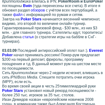
Криптолоджика
влилась в
IPN
,
PokerRoom и EuroPoker
поглощены
Bwin
(туда перенесены все счета). В итоге я
обновил раздел
обзоров
с учётом всех пертурбаций, а
также
файл
с информацией по румам и сетям.
Завтра на
Poker Stars
начинается весенний чемпионат,
видимо, это второй по величине онлайн-турнир.
Гарантированный призовой фонд - $30 млн., из них $3
млн. - для главного турнира. Сателлиты идут, торопитесь!
Добавлена
статья
(о стратегии игры на баббле в СнГ-
турнирах).
03.03.09
Последний антироссийский оплот пал :).
Everest
Poker
начал принимать россиян! Покер-рум предлагает
$200 на первый депозит, фриролы, программу
поощрения и т.д. В данный момент рум на шестом месте
по посещаемости.
Сеть
Криптолоджик
через 2 недели исчезнет, влившись в
сеть
IPN/Boss Media
. Спешите потратить очки игрока
(МРР), если есть.
Во время своей акции в честь 25тимиллиардной руки
Poker Stars
установил новый рекорд посещаемости -
более 250 тыс. игроков за 35 тыс. столов.
Иван Демидов назван «европейским новичков 2008
года», в номинации также был Александр Кострицын.