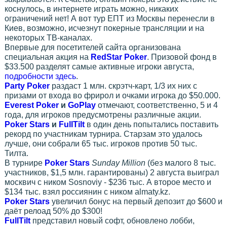
коснулось, в интернете играть можно, никаких
ограничений нет! А вот тур ЕПТ из Москвы перенесли в
Киев, возможно, исчезнут покерные трансляции и на
некоторых ТВ-каналах.
Впервые для посетителей сайта организована
специальная акция на
RedStar Poker
. Призовой фонд в
$33.500 разделят самые активные игроки августа,
подробности здесь
.
Party Poker
раздаст 1 млн. скрэтч-карт, 1/3 их них с
призами от входа во фрирол и очками игрока до $50.000.
Everest Poker
и
GoPlay
отмечают, соответственно, 5 и 4
года, для игроков предусмотрены различные акции.
Poker Stars
и
FullTilt
в один день попытались поставить
рекорд по участникам турнира. Старзам это удалось
лучше, они собрали 65 тыс. игроков против 50 тыс.
Тилта.
В турнире
Poker Stars
Sunday Million
(без малого 8 тыс.
участников, $1,5 млн. гарантированы) 2 августа выиграл
москвич с ником Sosnoviy - $236 тыс. А второе место и
$134 тыс. взял россиянин с ником almaty.kz.
Poker Stars
увеличил бонус на первый депозит до $600 и
даёт релоад 50% до $300!
FullTilt
представил новый софт, обновлено лобби,