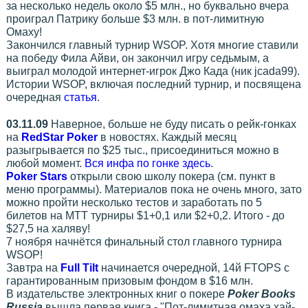
за несколько недель около $5 млн., но буквально вчера
проиграл Патрику больше $3 млн. в пот-лимитную
Омаху!
Закончился главный турнир WSOP. Хотя многие ставили
на победу Фила Айви, он закончил игру седьмым, а
выиграл молодой интернет-игрок Джо Када (ник jcada99).
Истории WSOP, включая последний турнир, и посвящена
очередная
статья
.
03.11.09
Наверное, больше не буду писать о рейк-гонках
на
RedStar Poker
в новостях. Каждый месяц
разыгрывается по $25 тыс., присоединиться можно в
любой момент.
Вся инфа по гонке здесь
.
Poker Stars
открыли свою школу покера (см. пункт в
меню программы). Материалов пока не очень много, зато
можно пройти несколько тестов и заработать по 5
билетов на МТТ турниры $1+0,1 или $2+0,2. Итого - до
$27,5 на халяву!
7 ноября начнётся финальный стол главного турнира
WSOP!
Завтра на
Full Tilt
начинается очередной, 14й FTOPS с
гарантированным призовым фондом в $16 млн.
В издательстве электронных книг о покере
Poker Books
Russia
вышла первая книга - "Пот-лимитная омаха хай-