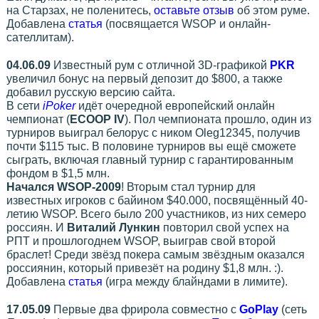
на Старзах, не поленитесь,
оставьте отзыв
об этом руме.
Добавлена
статья
(посвящается WSOP и онлайн-
сателлитам).
04.06.09
Известный рум с отличной 3D-графикой
PKR
увеличил бонус на первый депозит до $800, а также
добавил русскую версию сайта.
В сети
iPoker
идёт очередной европейский онлайн
чемпионат (
ECOOP IV
). Пол чемпионата прошло, один из
турниров выиграл белорус с ником Oleg12345, получив
почти $115 тыс. В половине турниров вы ещё сможете
сыграть, включая главный турнир с гарантированным
фондом в $1,5 млн.
Начался WSOP-2009
! Вторым стал турнир для
известных игроков с байином $40.000, посвящённый 40-
летию WSOP. Всего было 200 участников, из них семеро
россиян. И
Виталий Лункин
повторил свой успех на
РПТ и прошлогоднем WSOP, выиграв свой второй
браслет! Среди звёзд покера самым звёздным оказался
россиянин, который привезёт на родину $1,8 млн. :).
Добавлена
статья
(игра между блайндами в лимите).
17.05.09
Первые два фрирола совместно с
GoPlay
(сеть