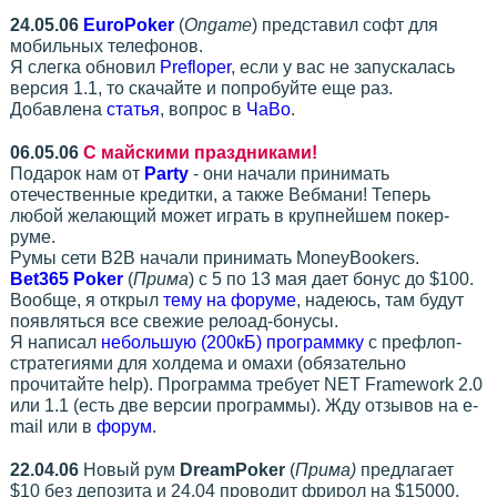
24.05.06
EuroPoker
(
Ongame
) представил софт для
мобильных телефонов.
Я слегка обновил
Prefloper
, если у вас не запускалась
версия 1.1, то скачайте и попробуйте еще раз.
Добавлена
статья
, вопрос в
ЧаВо
.
06.05.06
С майскими праздниками!
Подарок нам от
Party
- они начали принимать
отечественные кредитки, а также Вебмани! Теперь
любой желающий может играть в крупнейшем покер-
руме.
Румы сети В2В начали принимать MoneyBookers.
Bet365 Poker
(
Прима
) с 5 по 13 мая дает бонус до $100.
Вообще, я открыл
тему на форуме
, надеюсь, там будут
появляться все свежие релоад-бонусы.
Я написал
небольшую (200кБ) программку
с префлоп-
стратегиями для холдема и омахи (обязательно
прочитайте help). Программа требует NET Framework 2.0
или 1.1 (есть две версии программы). Жду отзывов на е-
mail или в
форум
.
22.04.06
Новый рум
DreamPoker
(
Прима)
предлагает
$10 без депозита и 24.04 проводит фрирол на $15000.