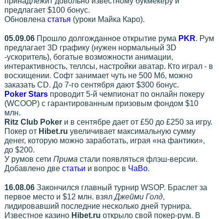
принадлежит довольно известному букмекеру и
предлагает $100 бонус.
Обновлена
статья
(уроки Майка Каро).
05.09.06
Прошло долгожданное открытие рума
PKR
. Рум
предлагает 3D графику (нужен нормальный 3D
-ускоритель), богатые возможности анимации,
интерактивность, теллсы, настройки аватар. Кто играл - в
восхищении. Софт занимает чуть не 500 Мб, можно
заказать CD. До 7-го сентября дают $300 бонус.
Poker Stars
проводит 5-й чемпионат по онлайн покеру
(WCOOP) с гарантированным призовым фондом $10
млн.
Ritz Club Poker
и в сентябре дает от £50 до £250 за игру.
Покер от
Hibet.ru
увеличивает максимальную сумму
денег, которую можно заработать, играя «на фантики»,
до $200.
У румов сети
Прима
стали появляться флэш-версии.
Добавлено две
статьи
и вопрос в
ЧаВо
.
16.08.06
Закончился главный турнир WSOP. Браслет за
первое место и $12 млн. взял
Джейми Голд
,
лидировавший последние несколько дней турнира.
Известное казино
Hibet.ru
открыло свой покер-рум. В