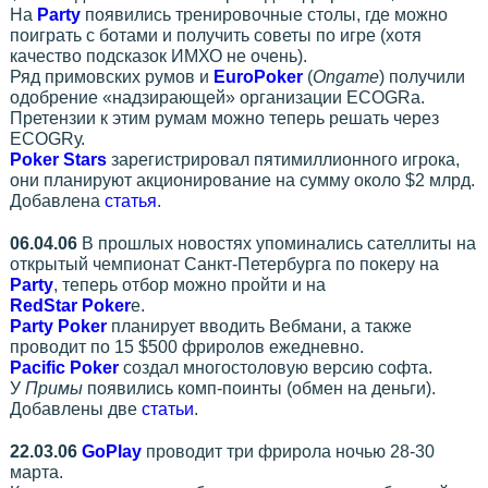
На
Party
появились тренировочные столы, где можно
поиграть с ботами и получить советы по игре (хотя
качество подсказок ИМХО не очень).
Ряд примовских румов и
EuroPoker
(
Ongame
) получили
одобрение «надзирающей» организации ECOGRa.
Претензии к этим румам можно теперь решать через
ECOGRу.
Poker Stars
зарегистрировал пятимиллионного игрока,
они планируют акционирование на сумму около $2 млрд.
Добавлена
статья
.
06.04.06
В прошлых новостях упоминались сателлиты на
открытый чемпионат Санкт-Петербурга по покеру на
Party
, теперь отбор можно пройти и на
RedStar Poker
е.
Party Poker
планирует вводить Вебмани, а также
проводит по 15 $500 фриролов ежедневно.
Pacific Poker
создал многостоловую версию софта.
У
Примы
появились комп-поинты (обмен на деньги).
Добавлены две
статьи
.
22.03.06
GoPlay
проводит три фрирола ночью 28-30
марта.