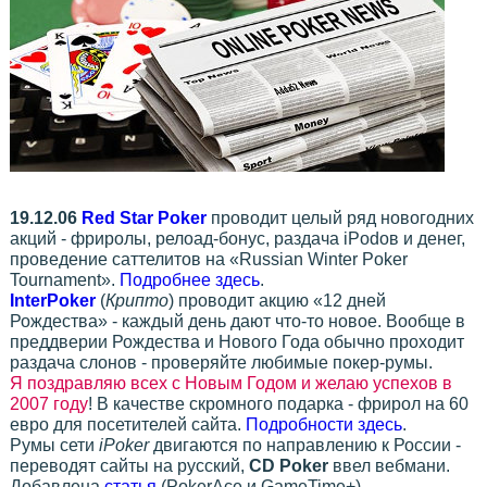
19.12.06
Red Star Poker
проводит целый ряд новогодних
акций - фриролы, релоад-бонус, раздача iPodов и денег,
проведение саттелитов на «Russian Winter Poker
Tournament».
Подробнее здесь
.
InterPoker
(
Крипто
) проводит акцию «12 дней
Рождества» - каждый день дают что-то новое. Вообще в
преддверии Рождества и Нового Года обычно проходит
раздача слонов - проверяйте любимые покер-румы.
Я поздравляю всех с Новым Годом и желаю успехов в
2007 году
! В качестве скромного подарка - фрирол на 60
евро для посетителей сайта.
Подробности здесь
.
Румы сети
iPoker
двигаются по направлению к России -
переводят сайты на русский,
CD Poker
ввел вебмани.
Добавлена
статья
(PokerAce и GameTime+).