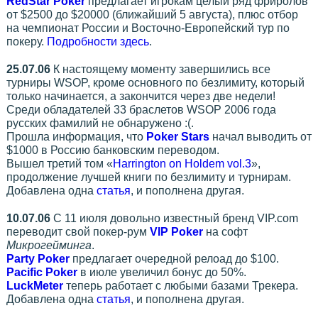
RedStar Poker
предлагает игрокам целый ряд фриролов
от $2500 до $20000 (ближайший 5 августа), плюс отбор
на чемпионат России и Восточно-Европейский тур по
покеру.
Подробности здесь
.
25.07.06
К настоящему моменту завершились все
турниры WSOP, кроме основного по безлимиту, который
только начинается, а закончится через две недели!
Среди обладателей 33 браслетов WSOP 2006 года
русских фамилий не обнаружено :(.
Прошла информация, что
Poker Stars
начал выводить от
$1000 в Россию банковским переводом.
Вышел третий том «
Harrington on Holdem vol.3
»,
продолжение лучшей книги по безлимиту и турнирам.
Добавлена одна
статья
, и пополнена другая.
10.07.06
С 11 июля довольно известный бренд VIP.com
переводит свой покер-рум
VIP Poker
на софт
Микрогейминга
.
Party Poker
предлагает очередной релоад до $100.
Pacific Poker
в июле увеличил бонус до 50%.
LuckMeter
теперь работает с любыми базами Трекера.
Добавлена одна
статья
, и пополнена другая.