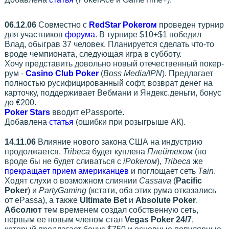
06.12.06
Совместно с
RedStar Pokerом
проведен турнир
для участников
форума
. В турнире $10+$1 победил
Влад, обыграв 37 человек. Планируется сделать что-то
вроде чемпионата, следующая игра в субботу.
Хочу представить довольно новый отечественный покер-
рум -
Casino Club Poker
(
Boss Media/IPN
). Предлагает
полностью русифицированный софт, возврат денег на
карточку, поддерживает Вебмани и Яндекс.деньги, бонус
до €200.
Poker Stars
вводит ePassporte.
Добавлена
статья
(ошибки при розыгрыше АК).
14.11.06
Влияние нового закона США на индустрию
продолжается.
Tribeca
будет куплена
Плейтеком
(но
вроде бы не будет сливаться с
iPokerом
),
Tribeca
же
прекращает прием американцев
и поглощает сеть
Tain
.
Ходят слухи о возможном слиянии
Cassava
(
Pacific
Poker
) и
PartyGaming
(кстати, оба этих рума отказались
от ePassa), а также
Ultimate Bet
и
Absolute Poker
.
Абсолют
тем временем создал собственную сеть,
первым ее новым членом стал
Vegas Poker 24/7
,